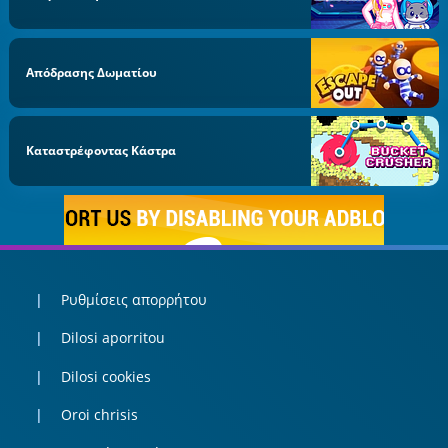
Απόδρασης Δωματίου
Καταστρέφοντας Κάστρα
Ρυθμίσεις απορρήτου
Dilosi aporritou
Dilosi cookies
Oroi chrisis