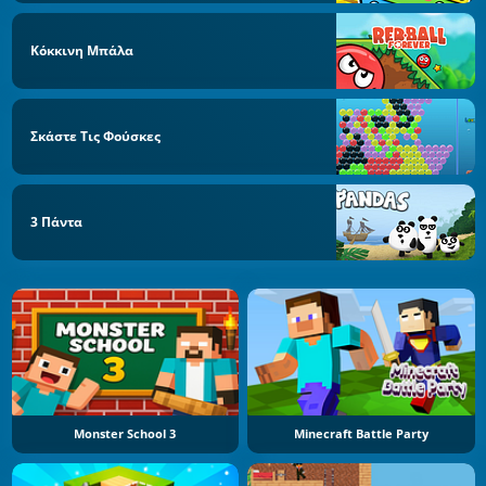
Κόκκινη Μπάλα
Σκάστε Τις Φούσκες
3 Πάντα
Monster School 3
Minecraft Battle Party