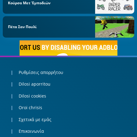
Κούρσα Μετ 'εμποδιών
Πέτα Σαν Πουλί
Ρυθμίσεις απορρήτου
Dilosi aporritou
Dilosi cookies
Oroi chrisis
Σχετικά με εμάς
Επικοινωνία