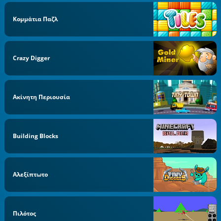
Κομμάτια Παζλ
Crazy Digger
Ακίνητη Περιουσία
Building Blocks
Αλεξίπτωτο
Πιλότος