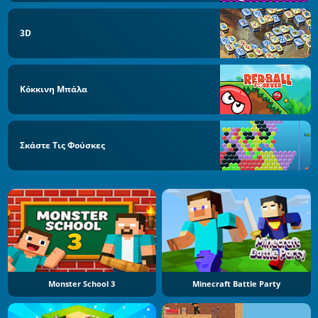
3D
Κόκκινη Μπάλα
Σκάστε Τις Φούσκες
Monster School 3
Minecraft Battle Party