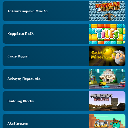
Ταλαντευόμενη Μπάλα
Κομμάτια Παζλ
Crazy Digger
Ακίνητη Περιουσία
Building Blocks
Αλεξίπτωτο