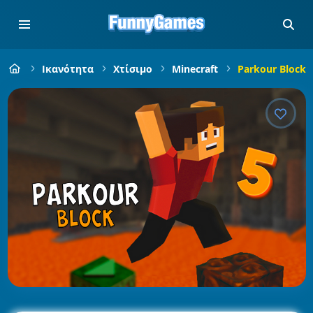
Ικανότητα
Χτίσιμο
Minecraft
Parkour Block 