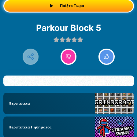
Παίξτε Τώρα
Parkour Block 5
Περιπέτεια
Περιπέτεια Πηδήματος