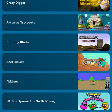
Crazy Digger
Ακίνητη Περιουσία
Building Blocks
Αλεξίπτωτο
Πιλότος
Ηλιθιοι Τρόποι Για Να Πεθάνεις