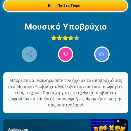
Παίξτε Τώρα
Μουσικό Υποβρύχιο
Μπορείτε να ολοκληρώσετε τον ήχο με το υποβρύχιό σας
στο Μουσικό Υποβρύχιο; Μαζέψτε αστέρια και αποφύγετε
τους τοίχους. Προσοχή γιατί τα εχθρικά υποβρύχια
εμφανίζονται και εκτοξεύουν σφαίρες. Φροντήστε να μην
σας ανατινάξουν!
Απόκρουση