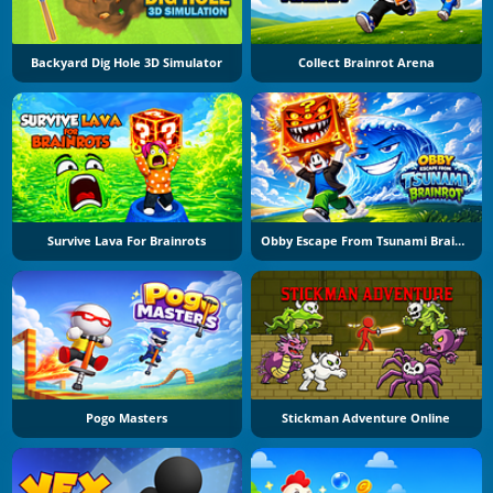
Backyard Dig Hole 3D Simulator
Collect Brainrot Arena
Survive Lava For Brainrots
Obby Escape From Tsunami Brainrot
Pogo Masters
Stickman Adventure Online