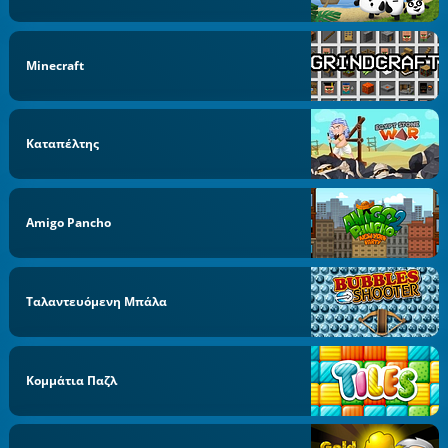
Minecraft
Καταπέλτης
Amigo Pancho
Ταλαντευόμενη Μπάλα
Κομμάτια Παζλ