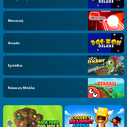
Μουσική
Arcade
Εμπόδια
Κόκκινη Μπάλα