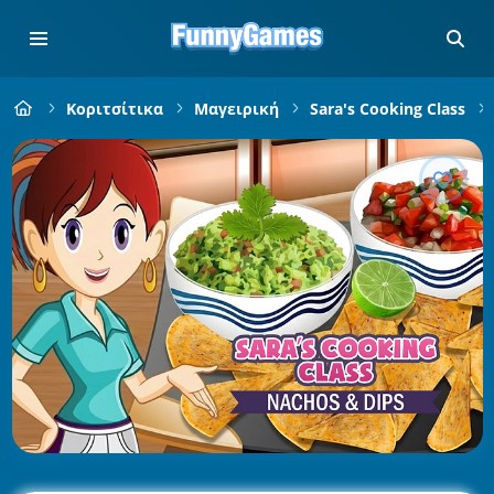
Κοριτσίτικα
Μαγειρική
Sara's Cooking Class