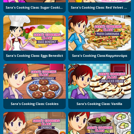
Sara's Cooking Class: Sugar Cookies
Sara's Cooking Class: Red Velvet Cake
Sara's Cooking Class: Eggs Benedict
Sara's Cooking Class:Καρμπονάρα
Sara's Cooking Class: Cookies
Sara's Cooking Class: Vanilla