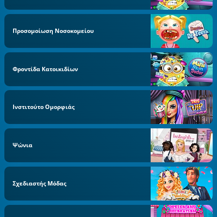
Προσομοίωση Νοσοκομείου
Φροντίδα Κατοικιδίων
Ινστιτούτο Ομορφιάς
Ψώνια
Σχεδιαστής Μόδας