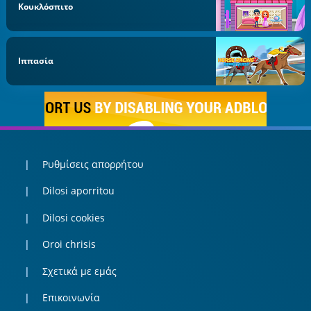
Κουκλόσπιτο
Ιππασία
Ρυθμίσεις απορρήτου
Dilosi aporritou
Dilosi cookies
Oroi chrisis
Σχετικά με εμάς
Επικοινωνία