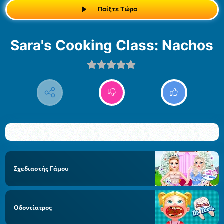
Παίξτε Τώρα
Sara's Cooking Class: Nachos
Σχεδιαστής Γάμου
Οδοντίατρος