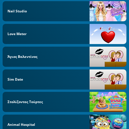
Nail Studio
Love Meter
Άγιος Βαλεντίνος
Sim Date
Στολίζοντας Τούρτες
Animal Hospital