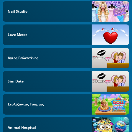
Nail Studio
Love Meter
Άγιος Βαλεντίνος
Sim Date
Στολίζοντας Τούρτες
Animal Hospital