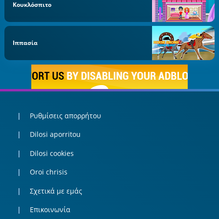
Κουκλόσπιτο
Ιππασία
Ρυθμίσεις απορρήτου
Dilosi aporritou
Dilosi cookies
Oroi chrisis
Σχετικά με εμάς
Επικοινωνία