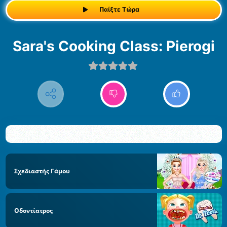
Παίξτε Τώρα
Sara's Cooking Class: Pierogi
Σχεδιαστής Γάμου
Οδοντίατρος