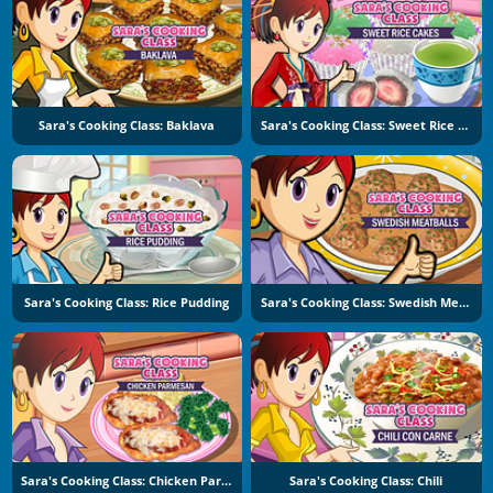
Sara's Cooking Class: Baklava
Sara's Cooking Class: Sweet Rice Cakes
Sara's Cooking Class: Rice Pudding
Sara's Cooking Class: Swedish Meatballs
Sara's Cooking Class: Chicken Parmesan
Sara's Cooking Class: Chili