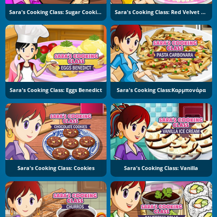
Sara's Cooking Class: Sugar Cookies
Sara's Cooking Class: Red Velvet Cake
Sara's Cooking Class: Eggs Benedict
Sara's Cooking Class:Καρμπονάρα
Sara's Cooking Class: Cookies
Sara's Cooking Class: Vanilla