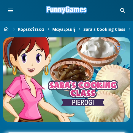
Κοριτσίτικα
Μαγειρική
Sara's Cooking Class