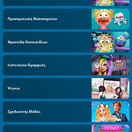
Προσομοίωση Νοσοκομείου
Φροντίδα Κατοικιδίων
Ινστιτούτο Ομορφιάς
Ψώνια
Σχεδιαστής Μόδας