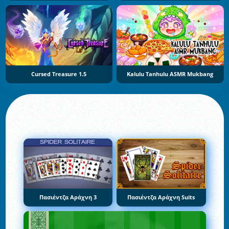
Cursed Treasure 1.5
Kalulu Tanhulu ASMR Mukbang
Πασιέντζα Αράχνη 3
Πασιέντζα Αράχνη Suits