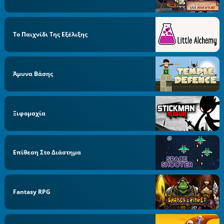
Το Παιχνίδι Της Εξέλιξης
Άμυνα Βάσης
Ξιφομαχία
Επίθεση Στο Διάστημα
Fantasy RPG