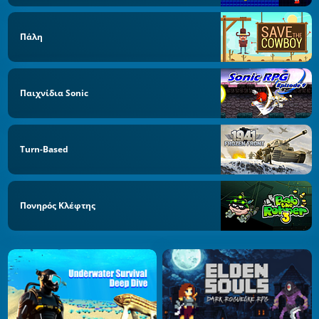
Πάλη
Παιχνίδια Sonic
Turn-Based
Πονηρός Κλέφτης