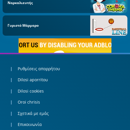
Ναρκαλιευτής
Γυριστό Μάρμαρο
Ρυθμίσεις απορρήτου
Dilosi aporritou
Dilosi cookies
Oroi chrisis
Σχετικά με εμάς
Επικοινωνία