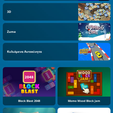
3D
Zuma
Κυλιόμενα Αυτοκίνητα
Block Blast 2048
Momo Wood Block Jam