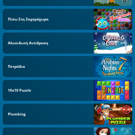
Πίσω Στη Ζαχαρόχωρα
Αλυσιδωτή Αντίδραση
Πετράδια
10x10 Puzzle
Plumbing