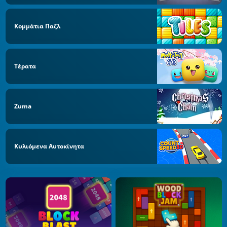
Κομμάτια Παζλ
Τέρατα
Zuma
Κυλιόμενα Αυτοκίνητα