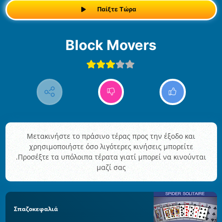
Παίξτε Τώρα
Block Movers
Μετακινήστε το πράσινο τέρας προς την έξοδο και
χρησιμοποιήστε όσο λιγότερες κινήσεις μπορείτε
.Προσέξτε τα υπόλοιπα τέρατα γιατί μπορεί να κινούνται
μαζί σας
Σπαζοκεφαλιά