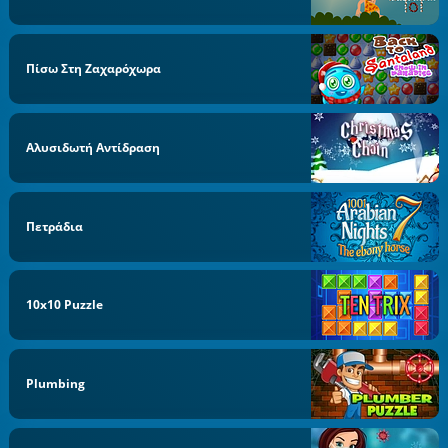
Πίσω Στη Ζαχαρόχωρα
Αλυσιδωτή Αντίδραση
Πετράδια
10x10 Puzzle
Plumbing