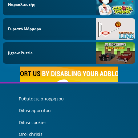
Ναρκαλιευτής
Γυριστό Μάρμαρο
Jigsaw Puzzle
Ρυθμίσεις απορρήτου
Dilosi aporritou
Dilosi cookies
Oroi chrisis