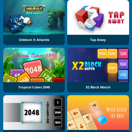
Unblock It Atlantis
Tap Away
Tropical Cubes 2048
X2 Block Match