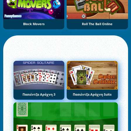
Block Movers
Roll The Ball Online
Πασιέντζα Αράχνη 3
Πασιέντζα Αράχνη Suits