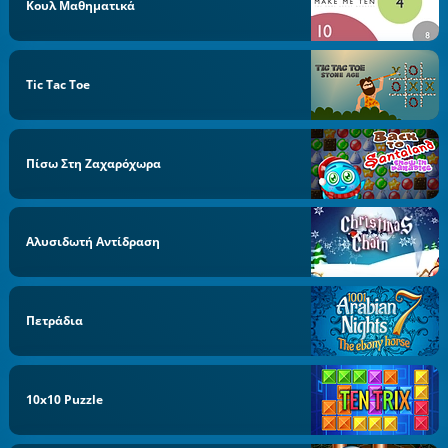
Κουλ Μαθηματικά
Tic Tac Toe
Πίσω Στη Ζαχαρόχωρα
Αλυσιδωτή Αντίδραση
Πετράδια
10x10 Puzzle