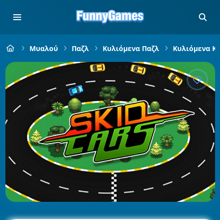
Μυαλού
Παζλ
Κυλιόμενα Παζλ
Κυλιόμενα Κ