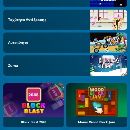
Ταχύτητα Αντίδρασης
Αυτοκίνητο
Zuma
Block Blast 2048
Momo Wood Block Jam