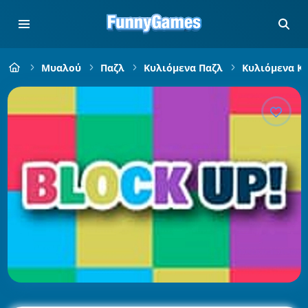
Μυαλού
Παζλ
Κυλιόμενα Παζλ
Κυλιόμενα Κ