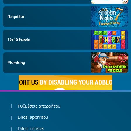
Πετράδια
10x10 Puzzle
Plumbing
Ρυθμίσεις απορρήτου
Dilosi aporritou
Dilosi cookies