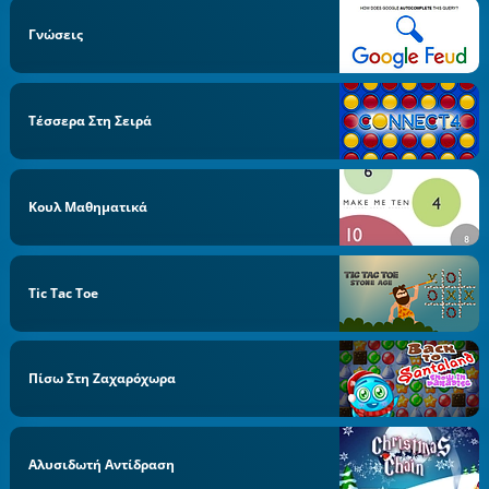
Γνώσεις
Τέσσερα Στη Σειρά
Κουλ Μαθηματικά
Tic Tac Toe
Πίσω Στη Ζαχαρόχωρα
Αλυσιδωτή Αντίδραση