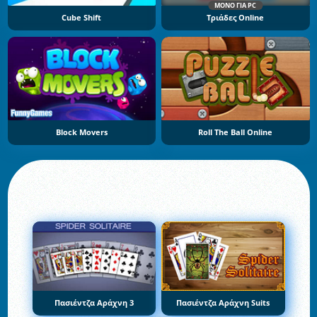
ΜΌΝΟ ΓΙΑ PC
Cube Shift
Τριάδες Online
Block Movers
Roll The Ball Online
Πασιέντζα Αράχνη 3
Πασιέντζα Αράχνη Suits