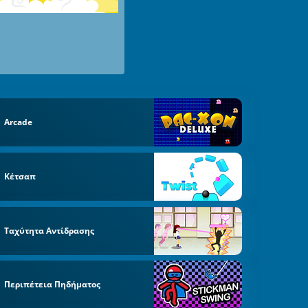
Arcade
Κέτσαπ
Ταχύτητα Αντίδρασης
Περιπέτεια Πηδήματος