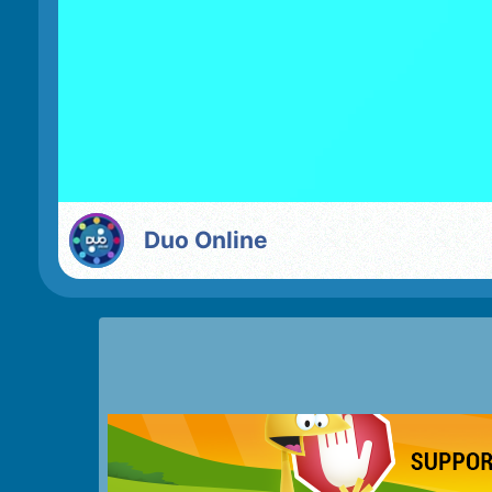
Duo Online