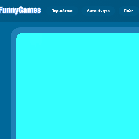
Περιπέτεια
Αυτοκίνητο
Πάλη