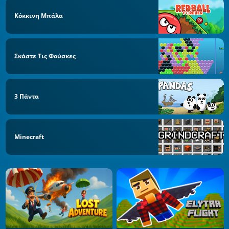
Κόκκινη Μπάλα
Σκάστε Τις Φούσκες
3 Πάντα
Minecraft