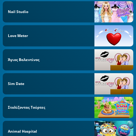
Nail Studio
Love Meter
Άγιος Βαλεντίνος
Sim Date
Στολίζοντας Τούρτες
Animal Hospital