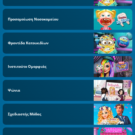
Προσομοίωση Νοσοκομείου
Φροντίδα Κατοικιδίων
Ινστιτούτο Ομορφιάς
Ψώνια
Σχεδιαστής Μόδας