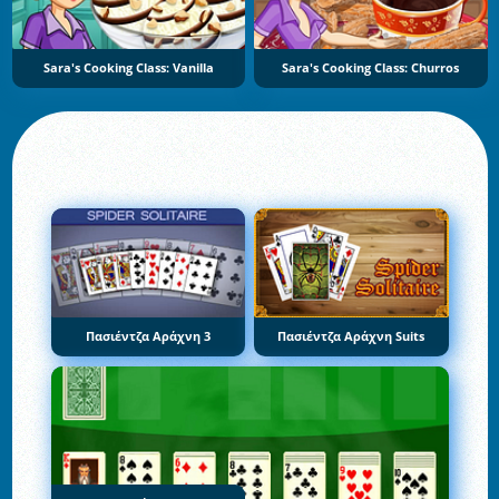
Sara's Cooking Class: Vanilla
Sara's Cooking Class: Churros
Πασιέντζα Αράχνη 3
Πασιέντζα Αράχνη Suits