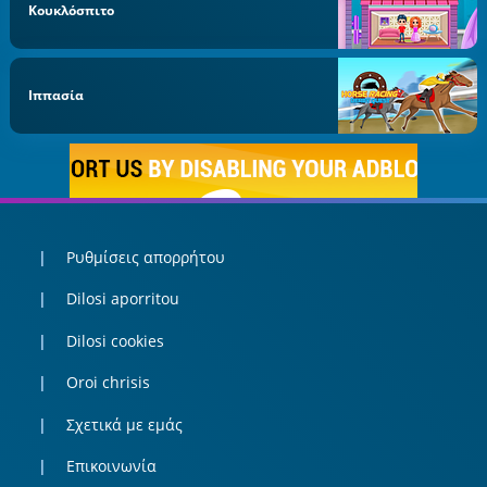
Κουκλόσπιτο
Ιππασία
Ρυθμίσεις απορρήτου
Dilosi aporritou
Dilosi cookies
Oroi chrisis
Σχετικά με εμάς
Επικοινωνία