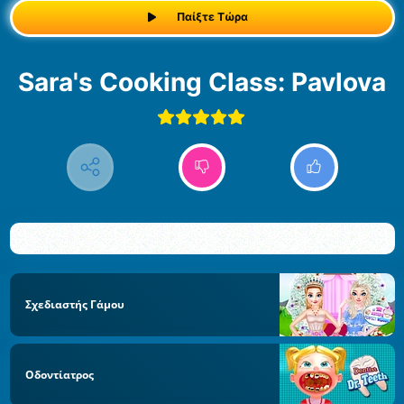
Παίξτε Τώρα
Sara's Cooking Class: Pavlova
Σχεδιαστής Γάμου
Οδοντίατρος