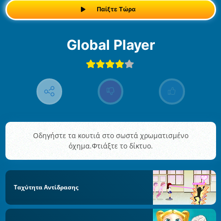
Παίξτε Τώρα
Global Player
Οδηγήστε τα κουτιά στο σωστά χρωματισμένο
όχημα.Φτιάξτε το δίκτυο.
Ταχύτητα Αντίδρασης