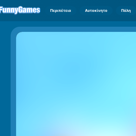
Περιπέτεια
Αυτοκίνητο
Πάλη