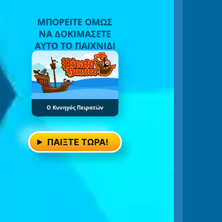
ΜΠΟΡΕΊΤΕ ΌΜΩΣ
ΝΑ ΔΟΚΙΜΆΣΕΤΕ
ΑΥΤΌ ΤΟ ΠΑΙΧΝΊΔΙ
Ο Κυνηγός Πειρατών
ΠΑΊΞΤΕ ΤΏΡΑ!