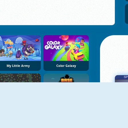
My Little Army
Color Galaxy
Yorg.io
Άμυνα Βάσης 2
Πα