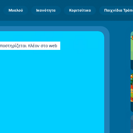
Μυαλού
Ικανότητα
Κοριτσίτικα
Παιχνίδια Τρά
υποστηρίζεται πλέον στο web