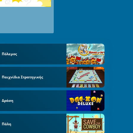
Πόλεμος
Παιχνίδια Στρατηγικής
Δράση
Πάλη