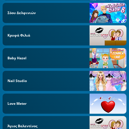
Σόου Δελφινιών
Κρυφά Φιλιά
Baby Hazel
Nail Studio
Love Meter
Άγιος Βαλεντίνος