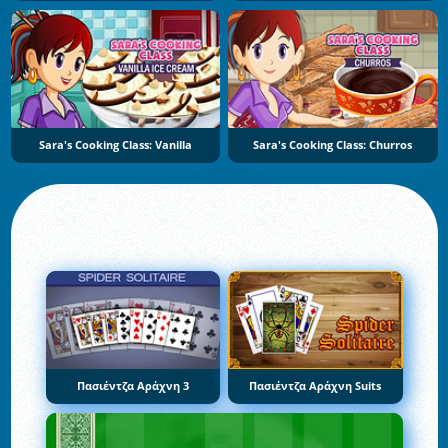
Sara's Cooking Class: Vanilla
Sara's Cooking Class: Churros
Πασιέντζα Αράχνη 3
Πασιέντζα Αράχνη Suits