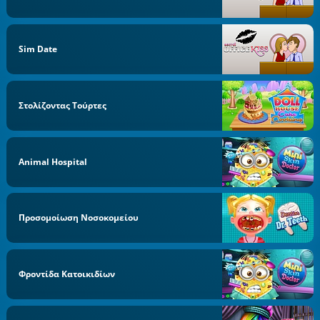
Sim Date
Στολίζοντας Τούρτες
Animal Hospital
Προσομοίωση Νοσοκομείου
Φροντίδα Κατοικιδίων