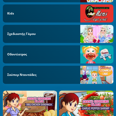
Kids
Σχεδιαστής Γάμου
Οδοντίατρος
Σούπερ Νταντάδες