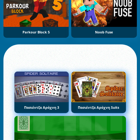
Parkour Block 5
Noob Fuse
Πασιέντζα Αράχνη 3
Πασιέντζα Αράχνη Suits