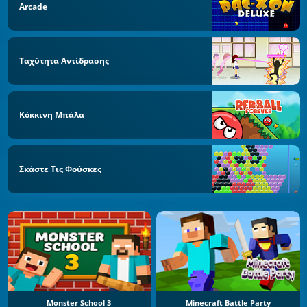
Arcade
Ταχύτητα Αντίδρασης
Κόκκινη Μπάλα
Σκάστε Τις Φούσκες
Monster School 3
Minecraft Battle Party