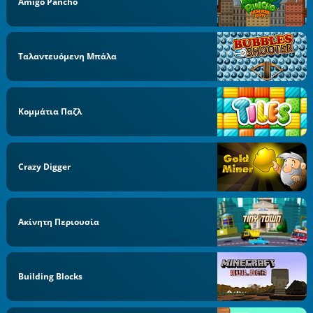
Amigo Pancho
Ταλαντευόμενη Μπάλα
Κομμάτια Παζλ
Crazy Digger
Ακίνητη Περιουσία
Building Blocks