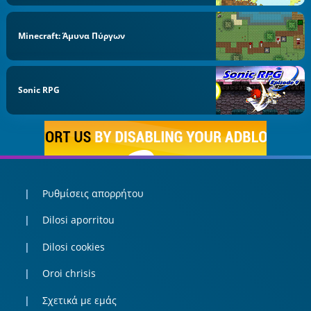
Minecraft: Άμυνα Πύργων
Sonic RPG
Ρυθμίσεις απορρήτου
Dilosi aporritou
Dilosi cookies
Oroi chrisis
Σχετικά με εμάς