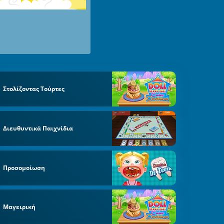
Στολίζοντας Τούρτες
Διευθυντικά Παιχνίδια
Προσομοίωση
Μαγειρική